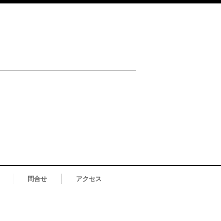
問合せ
アクセス