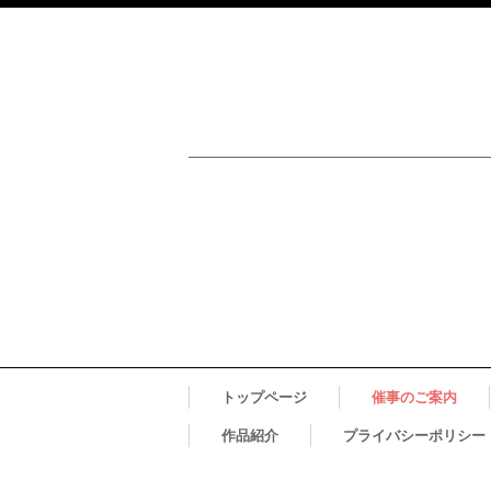
トップページ
催事のご案内
作品紹介
プライバシーポリシー